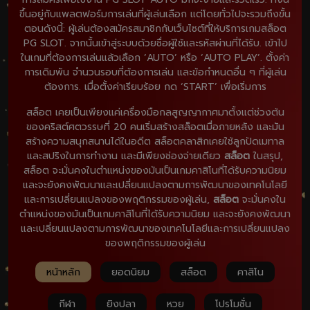
น
ขึ้นอยู่กับแพลตฟอร์มการเล่นที่ผู้เล่นเลือก แต่โดยทั่วไปจะรวมถึงขั้น
ติ
ตอนดังนี้: ผู้เล่นต้องสมัครสมาชิกกับเว็บไซต์ที่ให้บริการเกมสล็อต
PG SLOT. จากนั้นเข้าสู่ระบบด้วยชื่อผู้ใช้และรหัสผ่านที่ได้รับ. เข้าไป
ด
ในเกมที่ต้องการเล่นแล้วเลือก ‘AUTO’ หรือ ‘AUTO PLAY’. ตั้งค่า
ต่
การเดิมพัน จำนวนรอบที่ต้องการเล่น และข้อกำหนดอื่น ๆ ที่ผู้เล่น
ต้องการ. เมื่อตั้งค่าเรียบร้อย กด ‘START’ เพื่อเริ่มการ
อ
สล็อต เคยเป็นเพียงแค่เครื่องมือกลสูญญากาศมาตั้งแต่ช่วงต้น
ของคริสต์ศตวรรษที่ 20 คนเริ่มสร้างสล็อตเมื่อภายหลัง และมัน
สร้างความสนุกสนานได้ในอดีต สล็อตคลาสิกเคยใช้ลูกปัดเมทาล
และสปริงในการทำงาน และมีเพียงช่องจ่ายเดียว
สล็อต
ในสรุป,
สล็อต จะมั่นคงในตำแหน่งของมันเป็นเกมคาสิโนที่ได้รับความนิยม
และจะยังคงพัฒนาและเปลี่ยนแปลงตามการพัฒนาของเทคโนโลยี
และการเปลี่ยนแปลงของพฤติกรรมของผู้เล่น,
สล็อต
จะมั่นคงใน
ตำแหน่งของมันเป็นเกมคาสิโนที่ได้รับความนิยม และจะยังคงพัฒนา
และเปลี่ยนแปลงตามการพัฒนาของเทคโนโลยีและการเปลี่ยนแปลง
ของพฤติกรรมของผู้เล่น
หน้าหลัก
ยอดนิยม
สล็อต
คาสิโน
กีฬา
ยิงปลา
หวย
โปรโมชั่น